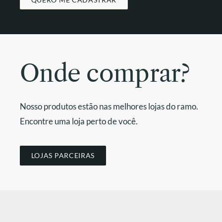
Onde comprar?
Nosso produtos estão nas melhores lojas do ramo.
Encontre uma loja perto de você.
LOJAS PARCEIRAS