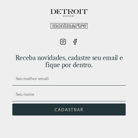
Receba novidades, cadastre seu email e
fique por dentro.