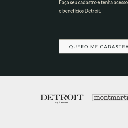
Faça seu cadastro e tenha acesso
e benefícios Detroit.
QUERO ME CADASTR