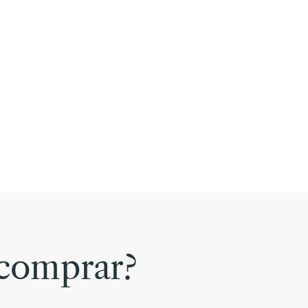
comprar?