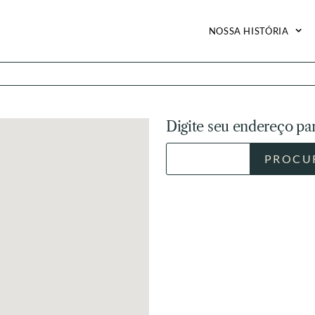
NOSSA HISTÓRIA
Digite seu endereço par