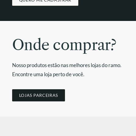
Onde comprar?
Nosso produtos estão nas melhores lojas do ramo.
Encontre uma loja perto de você.
LOJAS PARCEIRAS