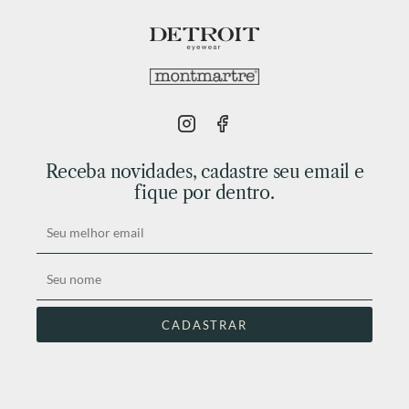
Receba novidades, cadastre seu email e
fique por dentro.