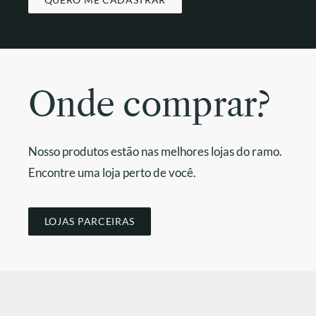
Onde comprar?
Nosso produtos estão nas melhores lojas do ramo.
Encontre uma loja perto de você.
LOJAS PARCEIRAS