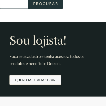
Sou lojista!
Faça seu cadastro e tenha acesso a todos os
produtos e benefícios Detroit.
QUERO ME CADASTRAR