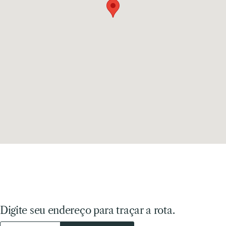
Digite seu endereço para traçar a rota.