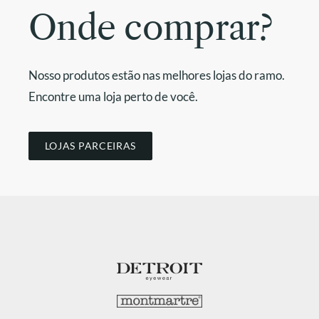
Onde comprar?
Nosso produtos estão nas melhores lojas do ramo.
Encontre uma loja perto de você.
LOJAS PARCEIRAS