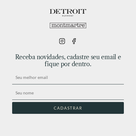
Receba novidades, cadastre seu email e
fique por dentro.