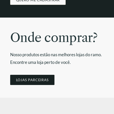
Onde comprar?
Nosso produtos estão nas melhores lojas do ramo.
Encontre uma loja perto de você.
LOJAS PARCEIRAS