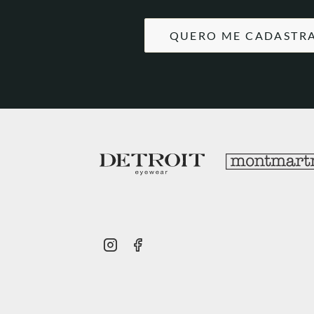
QUERO ME CADASTR