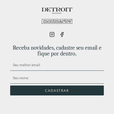
Receba novidades, cadastre seu email e
fique por dentro.