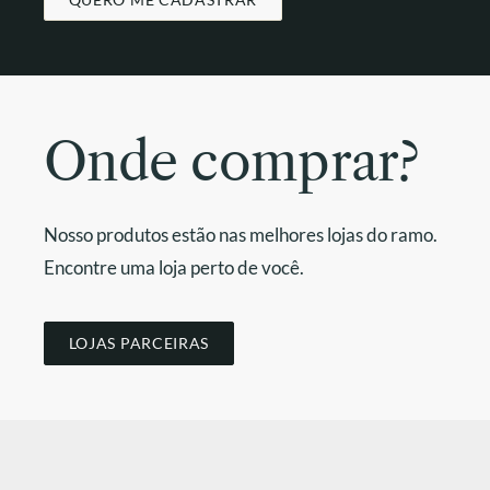
Onde comprar?
Nosso produtos estão nas melhores lojas do ramo.
Encontre uma loja perto de você.
LOJAS PARCEIRAS