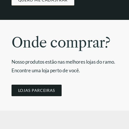
Onde comprar?
Nosso produtos estão nas melhores lojas do ramo.
Encontre uma loja perto de você.
LOJAS PARCEIRAS