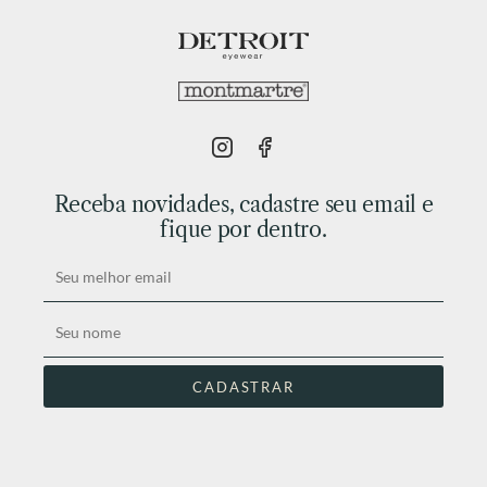
Receba novidades, cadastre seu email e
fique por dentro.