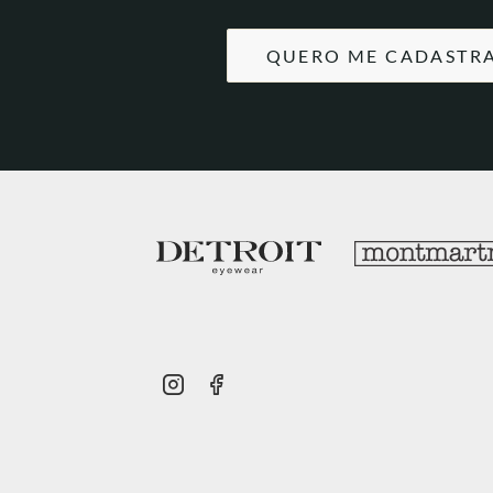
QUERO ME CADASTR