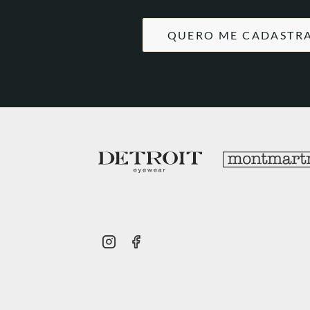
QUERO ME CADASTR