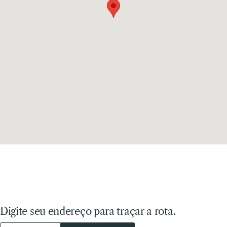
Digite seu endereço para traçar a rota.