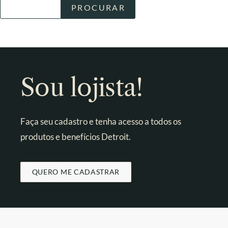
Sou lojista!
Faça seu cadastro e tenha acesso a todos os
produtos e benefícios Detroit.
QUERO ME CADASTRAR