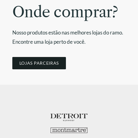
Onde comprar?
Nosso produtos estão nas melhores lojas do ramo.
Encontre uma loja perto de você.
LOJAS PARCEIRAS