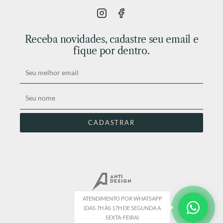
Receba novidades, cadastre seu email e
fique por dentro.
ATENDIMENTO POR WHATSAPP
(DAS 7H ÀS 17H DE SEGUNDA A
SEXTA-FEIRA)