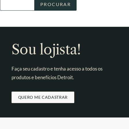
Sou lojista!
Faça seu cadastro e tenha acesso a todos os
produtos e benefícios Detroit.
QUERO ME CADASTRAR