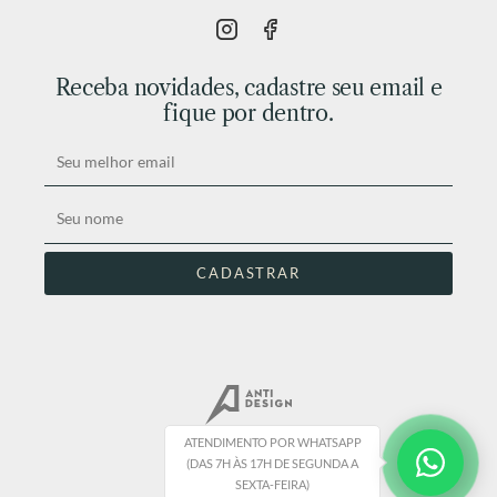
Receba novidades, cadastre seu email e
fique por dentro.
ATENDIMENTO POR WHATSAPP
(DAS 7H ÀS 17H DE SEGUNDA A
SEXTA-FEIRA)