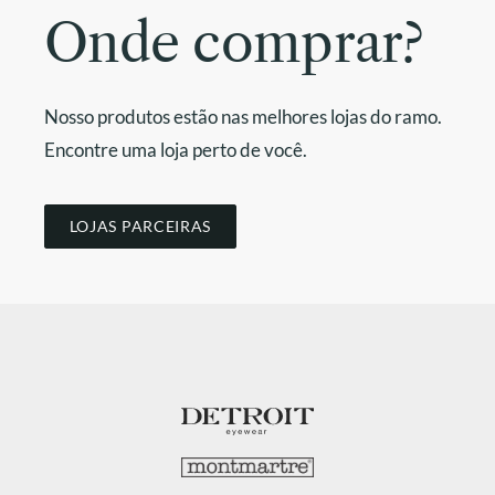
Onde comprar?
Nosso produtos estão nas melhores lojas do ramo.
Encontre uma loja perto de você.
LOJAS PARCEIRAS