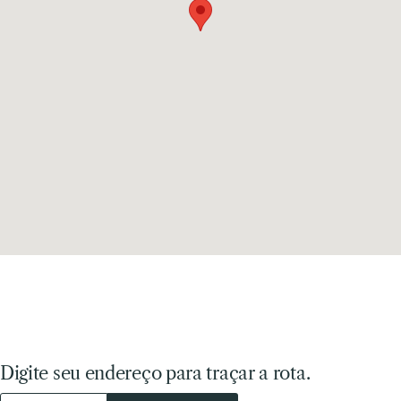
Digite seu endereço para traçar a rota.