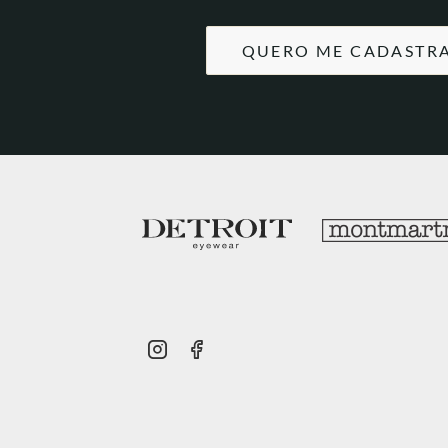
QUERO ME CADASTR