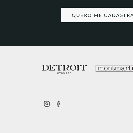
QUERO ME CADASTR