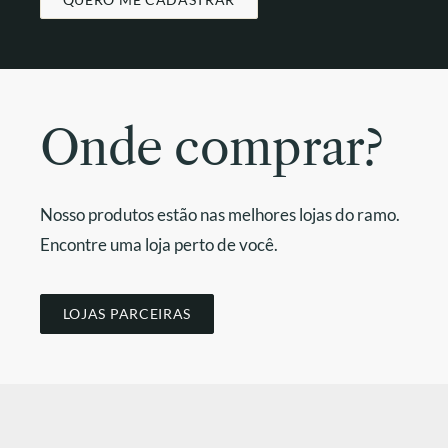
Onde comprar?
Nosso produtos estão nas melhores lojas do ramo.
Encontre uma loja perto de você.
LOJAS PARCEIRAS