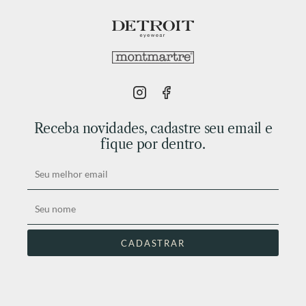
Receba novidades, cadastre seu email e
fique por dentro.