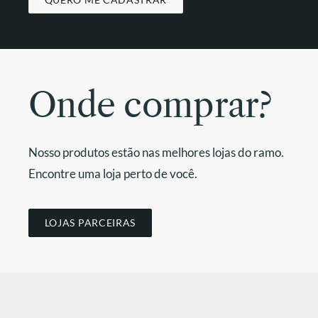
Onde comprar?
Nosso produtos estão nas melhores lojas do ramo.
Encontre uma loja perto de você.
LOJAS PARCEIRAS