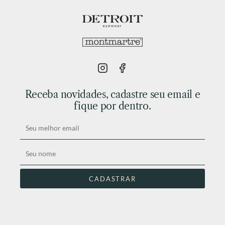
Receba novidades, cadastre seu email e
fique por dentro.