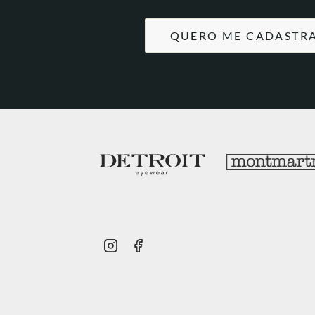
QUERO ME CADASTR