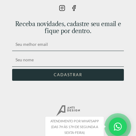
Receba novidades, cadastre seu email e
fique por dentro.
ATENDIMENTO POR WHATSAPP
(DAS 7H ÀS 17H DE SEGUNDA A
SEXTA-FEIRA)