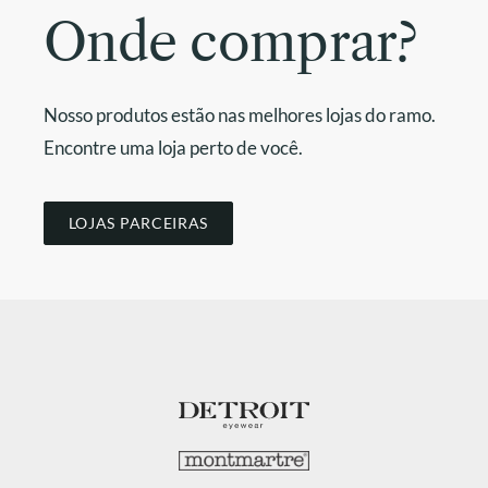
Onde comprar?
Nosso produtos estão nas melhores lojas do ramo.
Encontre uma loja perto de você.
LOJAS PARCEIRAS