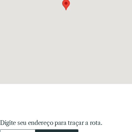
Digite seu endereço para traçar a rota.