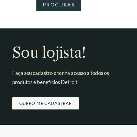
Sou lojista!
Faça seu cadastro e tenha acesso a todos os
produtos e benefícios Detroit.
QUERO ME CADASTRAR