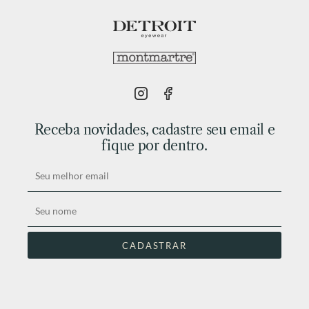
Receba novidades, cadastre seu email e
fique por dentro.