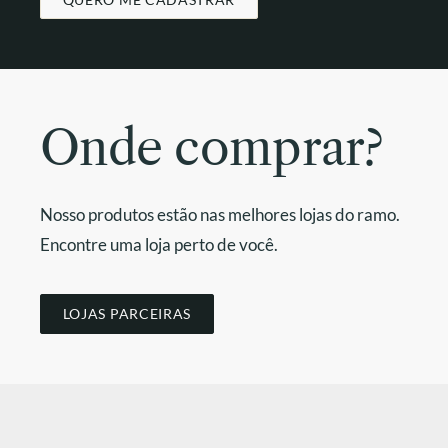
Onde comprar?
Nosso produtos estão nas melhores lojas do ramo.
Encontre uma loja perto de você.
LOJAS PARCEIRAS