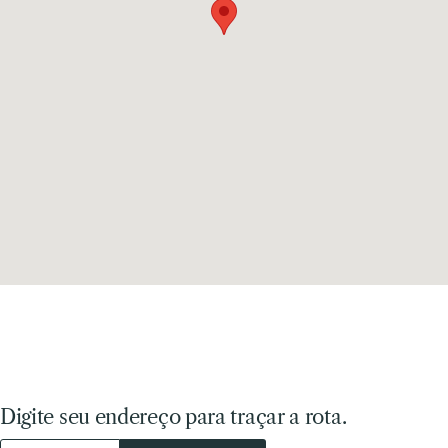
Digite seu endereço para traçar a rota.