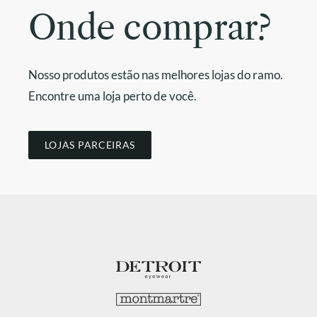
Onde comprar?
Nosso produtos estão nas melhores lojas do ramo.
Encontre uma loja perto de você.
LOJAS PARCEIRAS