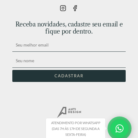
Receba novidades, cadastre seu email e
fique por dentro.
ATENDIMENTO POR WHATSAPP
(DAS 7H ÀS 17H DE SEGUNDA A
SEXTA-FEIRA)