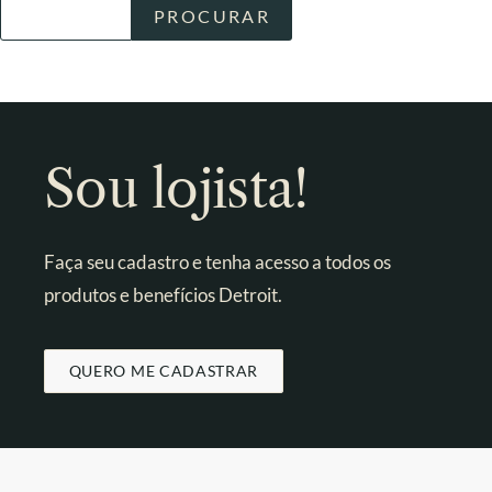
Sou lojista!
Faça seu cadastro e tenha acesso a todos os
produtos e benefícios Detroit.
QUERO ME CADASTRAR