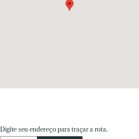
Digite seu endereço para traçar a rota.