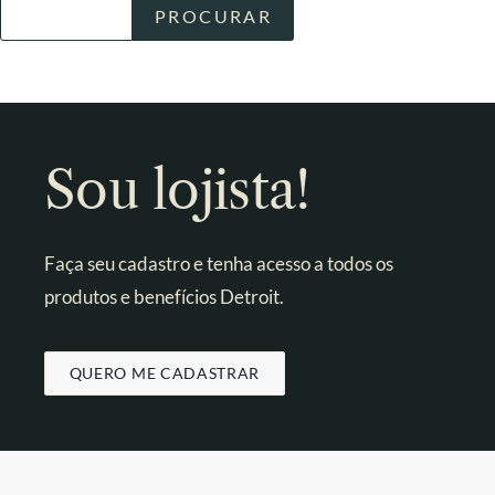
Sou lojista!
Faça seu cadastro e tenha acesso a todos os
produtos e benefícios Detroit.
QUERO ME CADASTRAR