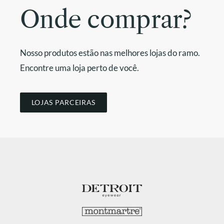
Onde comprar?
Nosso produtos estão nas melhores lojas do ramo.
Encontre uma loja perto de você.
LOJAS PARCEIRAS