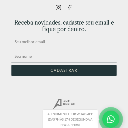
Receba novidades, cadastre seu email e
fique por dentro.
ATENDIMENTO POR WHATSAPP
(DAS 7H ÀS 17H DE SEGUNDA A
SEXTA-FEIRA)