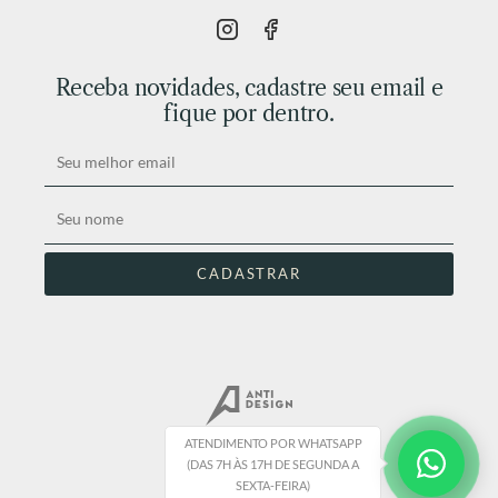
Receba novidades, cadastre seu email e
fique por dentro.
ATENDIMENTO POR WHATSAPP
(DAS 7H ÀS 17H DE SEGUNDA A
SEXTA-FEIRA)