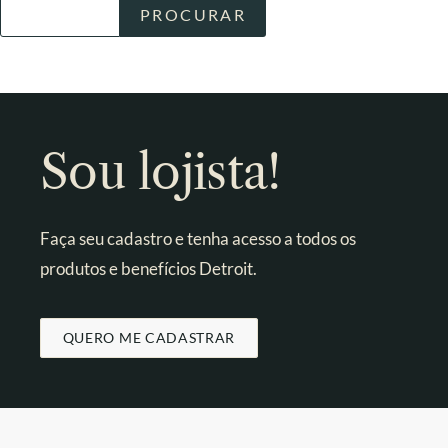
Sou lojista!
Faça seu cadastro e tenha acesso a todos os
produtos e benefícios Detroit.
QUERO ME CADASTRAR