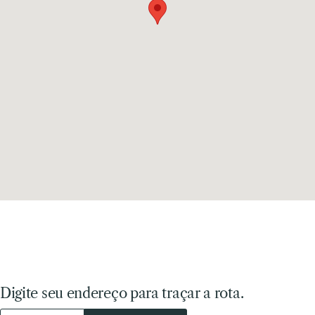
Digite seu endereço para traçar a rota.