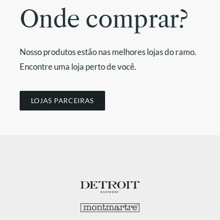
Onde comprar?
Nosso produtos estão nas melhores lojas do ramo.
Encontre uma loja perto de você.
LOJAS PARCEIRAS