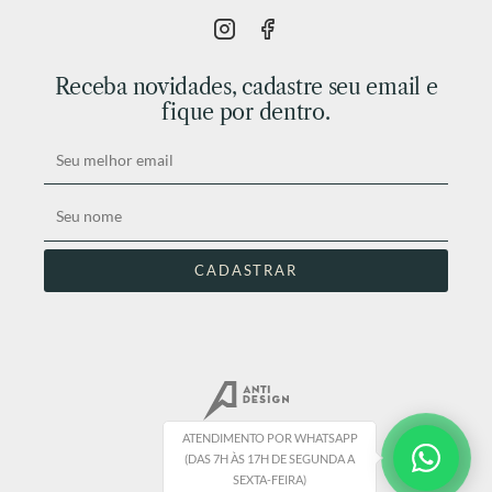
Receba novidades, cadastre seu email e
fique por dentro.
ATENDIMENTO POR WHATSAPP
(DAS 7H ÀS 17H DE SEGUNDA A
SEXTA-FEIRA)