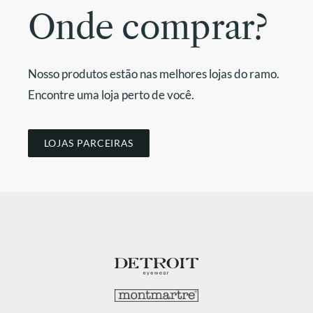
Onde comprar?
Nosso produtos estão nas melhores lojas do ramo.
Encontre uma loja perto de você.
LOJAS PARCEIRAS