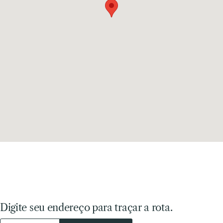
Digite seu endereço para traçar a rota.