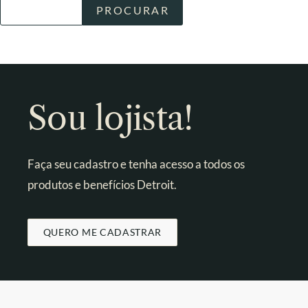
Sou lojista!
Faça seu cadastro e tenha acesso a todos os
produtos e benefícios Detroit.
QUERO ME CADASTRAR