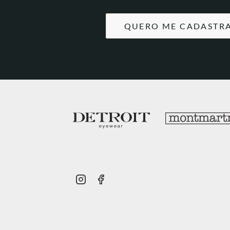
QUERO ME CADASTR