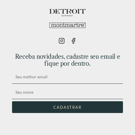
Receba novidades, cadastre seu email e
fique por dentro.