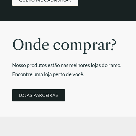
Onde comprar?
Nosso produtos estão nas melhores lojas do ramo.
Encontre uma loja perto de você.
LOJAS PARCEIRAS