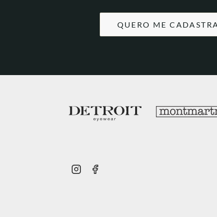
QUERO ME CADASTR