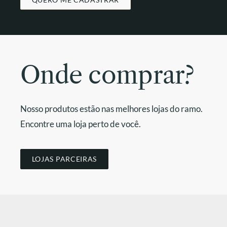
Onde comprar?
Nosso produtos estão nas melhores lojas do ramo.
Encontre uma loja perto de você.
LOJAS PARCEIRAS