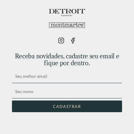
Receba novidades, cadastre seu email e
fique por dentro.