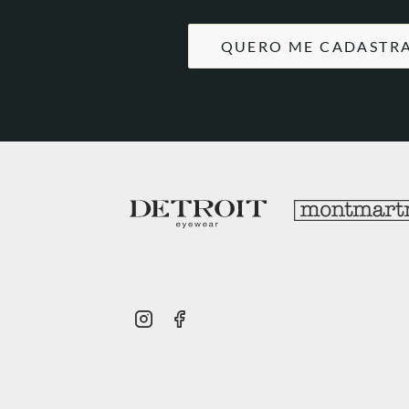
QUERO ME CADASTR