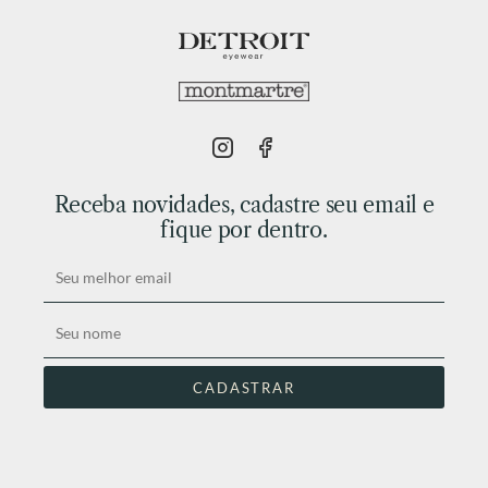
Receba novidades, cadastre seu email e
fique por dentro.