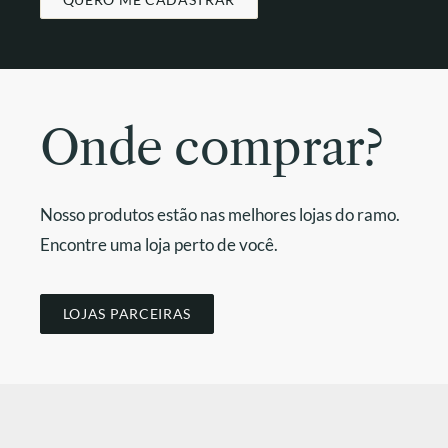
Onde comprar?
Nosso produtos estão nas melhores lojas do ramo.
Encontre uma loja perto de você.
LOJAS PARCEIRAS