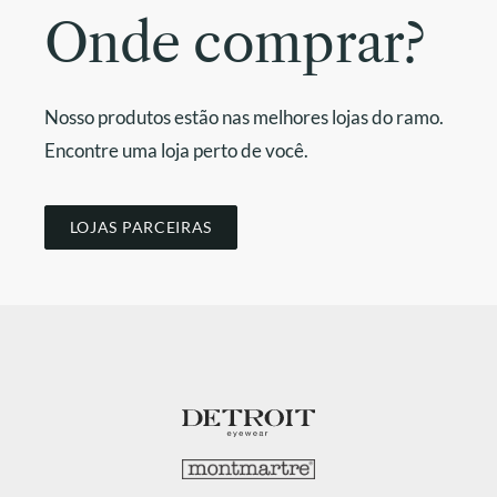
Onde comprar?
Nosso produtos estão nas melhores lojas do ramo.
Encontre uma loja perto de você.
LOJAS PARCEIRAS