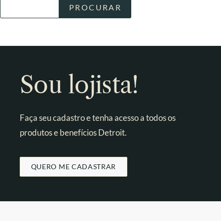
Sou lojista!
Faça seu cadastro e tenha acesso a todos os
produtos e benefícios Detroit.
QUERO ME CADASTRAR