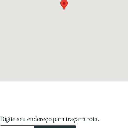
Digite seu endereço para traçar a rota.