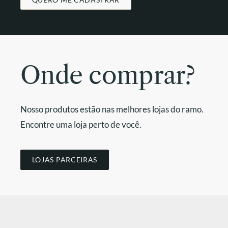
Onde comprar?
Nosso produtos estão nas melhores lojas do ramo.
Encontre uma loja perto de você.
LOJAS PARCEIRAS