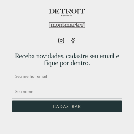
Receba novidades, cadastre seu email e
fique por dentro.