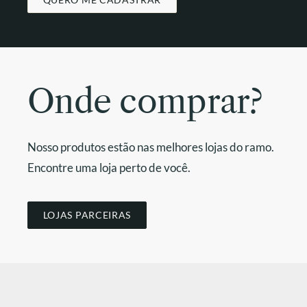
Onde comprar?
Nosso produtos estão nas melhores lojas do ramo.
Encontre uma loja perto de você.
LOJAS PARCEIRAS