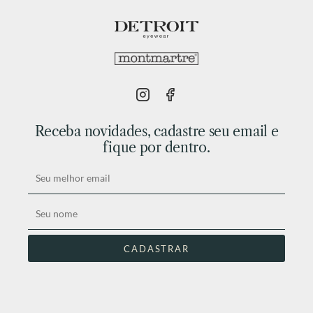
Receba novidades, cadastre seu email e
fique por dentro.