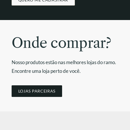
Onde comprar?
Nosso produtos estão nas melhores lojas do ramo.
Encontre uma loja perto de você.
LOJAS PARCEIRAS