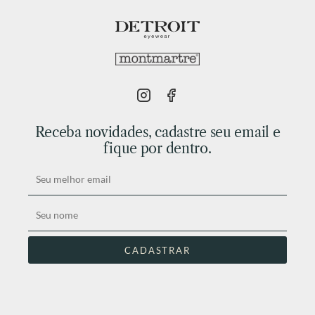
Receba novidades, cadastre seu email e
fique por dentro.